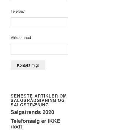
Telefon:*
Virksomhed
SENESTE ARTIKLER OM
SALGSRÅDGIVNING OG
SALGSTRÆNING
Salgstrends 2020
Telefonsalg er IKKE
dødt