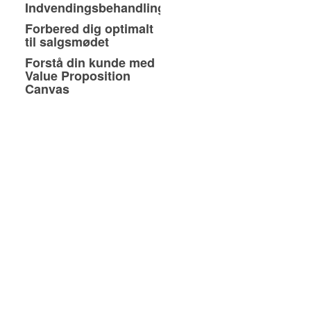
Indvendingsbehandling
Forbered dig optimalt
til salgsmødet
Forstå din kunde med
Value Proposition
Canvas