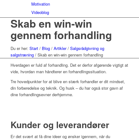
Motivation
Videoblog
Skab en win-win
gennem forhandling
Du er her:
Start
/
Blog
/
Artikler
/
Salgsrådgivning og
salgstræning
/
Skab en win-win gennem forhandling
Hverdagen er fuld af forhandling. Det er derfor afgørende vigtigt at
vide, hvordan man håndterer en forhandlingssituation.
Tre hovedpunkter for at blive en stærk forhandler er dit mindset,
din forberedelse og teknik. Og husk – du har også stor gavn af
dine forhandlingsevner derhjemme.
Kunder og leverandører
Er det svært at få dine ideer og ønsker igennem, når du