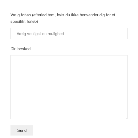
Vælg forløb (efterlad tom, hvis du ikke henvender dig for et
specifikt forløb)
Din besked