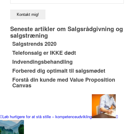
Seneste artikler om Salgsrådgivning og
salgstræning
Salgstrends 2020
Telefonsalg er IKKE dødt
Indvendingsbehandling
Forbered dig optimalt til salgsmødet
Forstå din kunde med Value Proposition
Canvas
Løb hurtigere for at stå stille – kompetenceudvikling