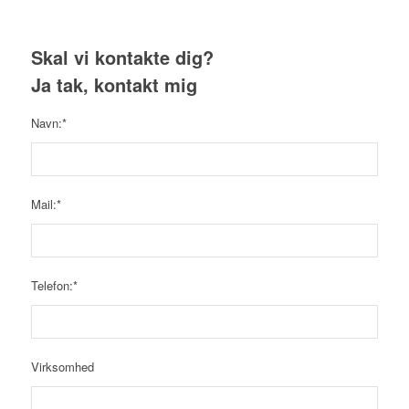
Skal vi kontakte dig?
Ja tak, kontakt mig
Navn:*
Mail:*
Telefon:*
Virksomhed