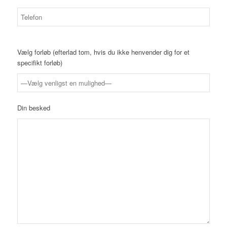
Vælg forløb (efterlad tom, hvis du ikke henvender dig for et
specifikt forløb)
Din besked