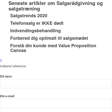
Seneste artikler om Salgsrådgivning og
salgstræning
Salgstrends 2020
Telefonsalg er IKKE dødt
Indvendingsbehandling
Forbered dig optimalt til salgsmødet
Forstå din kunde med Value Proposition
Canvas
Indsend reference
Dit navn
Din e-mail