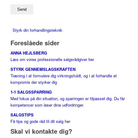
Styrk din forhandlingsteknik
Foreslåede sider
ANNA HEJLSBERG
Læs om vores professionelle salgsrådgiver her
STYRK GENNEMSLAGSKRAFTEN
Træning i at formulere dig virkningsfuldt, og i at forhandle et
kompromis der styrker dig
1-1 SALGSSPARRING
Med fokus på din situation, og sparringen er tilpasset dig. Du får
kompetencer som løser dine udfordringer.
SALGSTIPS
Få tips og gode råd til dit salg her
Skal vi kontakte dig?