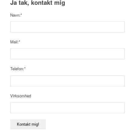
Ja tak, kontakt mig
Navn:*
Mail:*
Telefon:*
Virksomhed