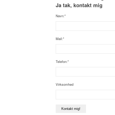
Ja tak, kontakt mig
Navn:*
Mail:*
Telefon:*
Virksomhed