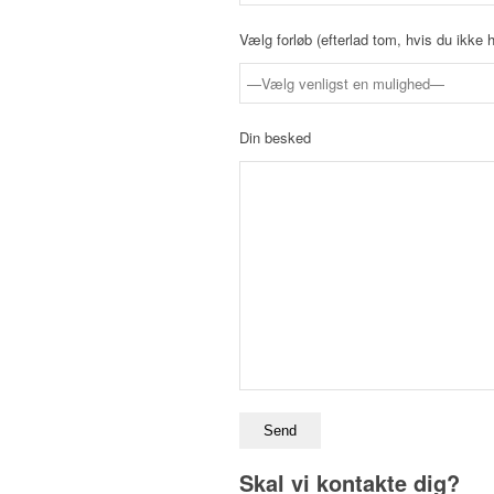
Vælg forløb (efterlad tom, hvis du ikke h
Din besked
Skal vi kontakte dig?