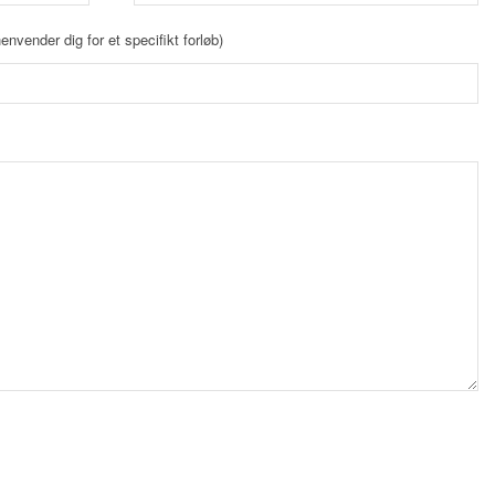
envender dig for et specifikt forløb)